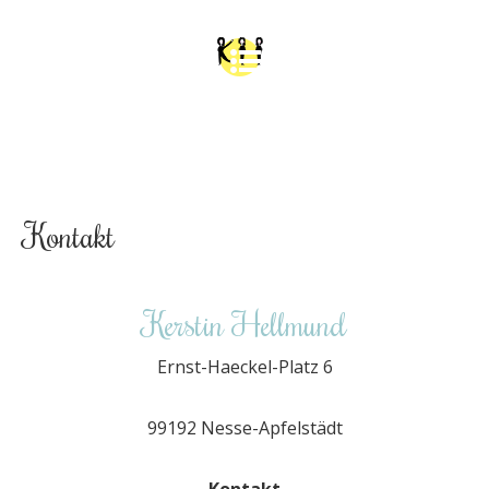
Kontakt
Kerstin Hellmund
Ernst-Haeckel-Platz 6
99192 Nesse-Apfelstädt