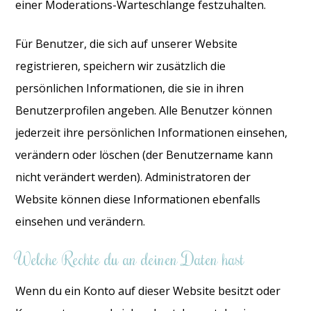
einer Moderations-Warteschlange festzuhalten.
Für Benutzer, die sich auf unserer Website
registrieren, speichern wir zusätzlich die
persönlichen Informationen, die sie in ihren
Benutzerprofilen angeben. Alle Benutzer können
jederzeit ihre persönlichen Informationen einsehen,
verändern oder löschen (der Benutzername kann
nicht verändert werden). Administratoren der
Website können diese Informationen ebenfalls
einsehen und verändern.
Welche Rechte du an deinen Daten hast
Wenn du ein Konto auf dieser Website besitzt oder