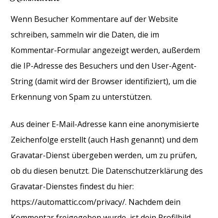
Wenn Besucher Kommentare auf der Website
schreiben, sammeln wir die Daten, die im
Kommentar-Formular angezeigt werden, außerdem
die IP-Adresse des Besuchers und den User-Agent-
String (damit wird der Browser identifiziert), um die
Erkennung von Spam zu unterstützen.
Aus deiner E-Mail-Adresse kann eine anonymisierte
Zeichenfolge erstellt (auch Hash genannt) und dem
Gravatar-Dienst übergeben werden, um zu prüfen,
ob du diesen benutzt. Die Datenschutzerklärung des
Gravatar-Dienstes findest du hier:
https://automattic.com/privacy/. Nachdem dein
Kommentar freigegeben wurde, ist dein Profilbild