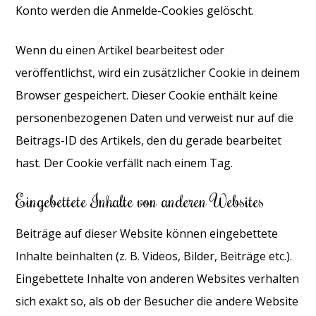
Konto werden die Anmelde-Cookies gelöscht.
Wenn du einen Artikel bearbeitest oder
veröffentlichst, wird ein zusätzlicher Cookie in deinem
Browser gespeichert. Dieser Cookie enthält keine
personenbezogenen Daten und verweist nur auf die
Beitrags-ID des Artikels, den du gerade bearbeitet
hast. Der Cookie verfällt nach einem Tag.
Eingebettete Inhalte von anderen Websites
Beiträge auf dieser Website können eingebettete
Inhalte beinhalten (z. B. Videos, Bilder, Beiträge etc.).
Eingebettete Inhalte von anderen Websites verhalten
sich exakt so, als ob der Besucher die andere Website