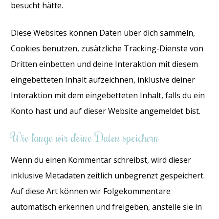
besucht hätte.
Diese Websites können Daten über dich sammeln,
Cookies benutzen, zusätzliche Tracking-Dienste von
Dritten einbetten und deine Interaktion mit diesem
eingebetteten Inhalt aufzeichnen, inklusive deiner
Interaktion mit dem eingebetteten Inhalt, falls du ein
Konto hast und auf dieser Website angemeldet bist.
Wie lange wir deine Daten speichern
Wenn du einen Kommentar schreibst, wird dieser
inklusive Metadaten zeitlich unbegrenzt gespeichert.
Auf diese Art können wir Folgekommentare
automatisch erkennen und freigeben, anstelle sie in