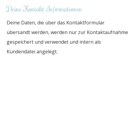
Deine Kontakt-Informationen
Deine Daten, die über das Kontaktformular
übersandt werden, werden nur zur Kontaktaufnahme
gespeichert und verwendet und intern als
Kundendatei angelegt.