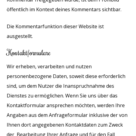
öffentlich im Kontext deines Kommentars sichtbar.
Die Kommentarfunktion dieser Website ist
ausgestellt.
Kontaktformulare
Wir erheben, verarbeiten und nutzen
personenbezogene Daten, soweit diese erforderlich
sind, um dem Nutzer die Inanspruchnahme des
Dienstes zu ermöglichen.
Wenn Sie uns über das
Kontaktformular ansprechen möchten, werden Ihre
Angaben aus dem Anfrageformular inklusive der von
Ihnen dort angegebenen Kontaktdaten zum Zweck
der Bearbeitung Ihrer Anfrage und für den Fall