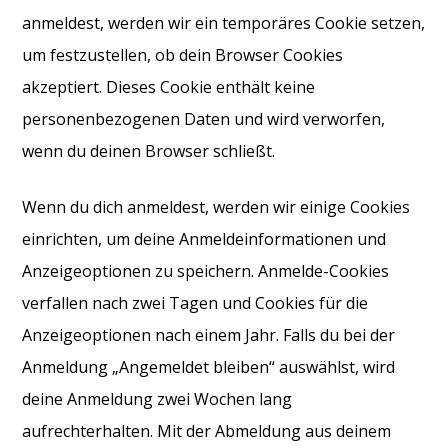
anmeldest, werden wir ein temporäres Cookie setzen,
um festzustellen, ob dein Browser Cookies
akzeptiert. Dieses Cookie enthält keine
personenbezogenen Daten und wird verworfen,
wenn du deinen Browser schließt.
Wenn du dich anmeldest, werden wir einige Cookies
einrichten, um deine Anmeldeinformationen und
Anzeigeoptionen zu speichern. Anmelde-Cookies
verfallen nach zwei Tagen und Cookies für die
Anzeigeoptionen nach einem Jahr. Falls du bei der
Anmeldung „Angemeldet bleiben“ auswählst, wird
deine Anmeldung zwei Wochen lang
aufrechterhalten. Mit der Abmeldung aus deinem