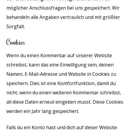
möglicher Anschlussfragen bei uns gespeichert. Wir
behandeln alle Angaben vertraulich und mit größter
Sorgfalt.
Cookies
Wenn du einen Kommentar auf unserer Website
schreibst, kann das eine Einwilligung sein, deinen
Namen, E-Mail-Adresse und Website in Cookies zu
speichern. Dies ist eine Komfortfunktion, damit du
nicht, wenn du einen weiteren Kommentar schreibst,
all diese Daten erneut eingeben musst. Diese Cookies
werden ein Jahr lang gespeichert.
Falls du ein Konto hast und dich auf dieser Website