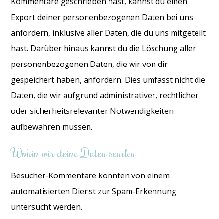
Kommentare geschrieben hast, kannst du einen
Export deiner personenbezogenen Daten bei uns
anfordern, inklusive aller Daten, die du uns mitgeteilt
hast. Darüber hinaus kannst du die Löschung aller
personenbezogenen Daten, die wir von dir
gespeichert haben, anfordern. Dies umfasst nicht die
Daten, die wir aufgrund administrativer, rechtlicher
oder sicherheitsrelevanter Notwendigkeiten
aufbewahren müssen.
Wohin wir deine Daten senden
Besucher-Kommentare könnten von einem
automatisierten Dienst zur Spam-Erkennung
untersucht werden.