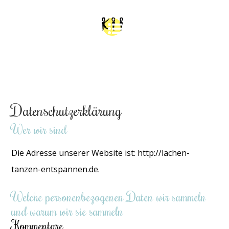
Datenschutzerklärung
Wer wir sind
Die Adresse unserer Website ist: http://lachen-
tanzen-entspannen.de.
Welche personenbezogenen Daten wir sammeln
und warum wir sie sammeln
Kommentare